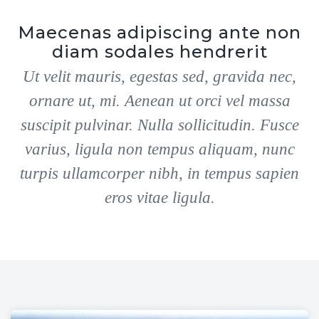
Maecenas adipiscing ante non
diam sodales hendrerit
Ut velit mauris, egestas sed, gravida nec,
ornare ut, mi. Aenean ut orci vel massa
suscipit pulvinar. Nulla sollicitudin. Fusce
varius, ligula non tempus aliquam, nunc
turpis ullamcorper nibh, in tempus sapien
eros vitae ligula.