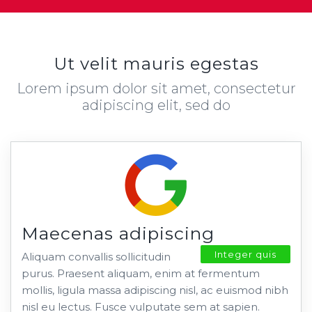
Ut velit mauris egestas
Lorem ipsum dolor sit amet, consectetur
adipiscing elit, sed do
Maecenas adipiscing
Integer quis
Aliquam convallis sollicitudin
purus. Praesent aliquam, enim at fermentum
mollis, ligula massa adipiscing nisl, ac euismod nibh
nisl eu lectus. Fusce vulputate sem at sapien.