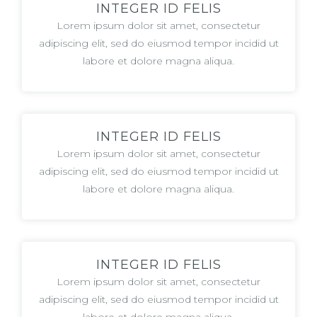
INTEGER ID FELIS
Lorem ipsum dolor sit amet, consectetur
adipiscing elit, sed do eiusmod tempor incidid ut
labore et dolore magna aliqua.
INTEGER ID FELIS
Lorem ipsum dolor sit amet, consectetur
adipiscing elit, sed do eiusmod tempor incidid ut
labore et dolore magna aliqua.
INTEGER ID FELIS
Lorem ipsum dolor sit amet, consectetur
adipiscing elit, sed do eiusmod tempor incidid ut