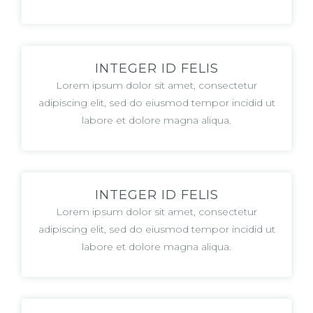
INTEGER ID FELIS
Lorem ipsum dolor sit amet, consectetur
adipiscing elit, sed do eiusmod tempor incidid ut
labore et dolore magna aliqua.
INTEGER ID FELIS
Lorem ipsum dolor sit amet, consectetur
adipiscing elit, sed do eiusmod tempor incidid ut
labore et dolore magna aliqua.