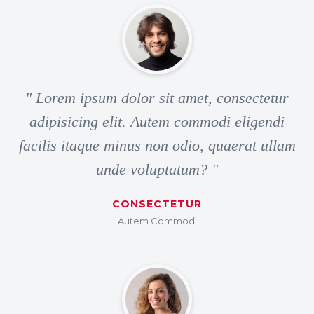
" Lorem ipsum dolor sit amet, consectetur
adipisicing elit. Autem commodi eligendi
facilis itaque minus non odio, quaerat ullam
unde voluptatum? "
CONSECTETUR
Autem Commodi