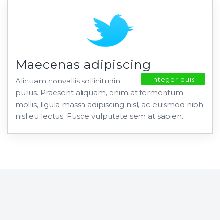
Maecenas adipiscing
Integer quis
Aliquam convallis sollicitudin
purus. Praesent aliquam, enim at fermentum
mollis, ligula massa adipiscing nisl, ac euismod nibh
nisl eu lectus. Fusce vulputate sem at sapien.