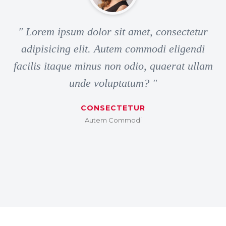
" Lorem ipsum dolor sit amet, consectetur
adipisicing elit. Autem commodi eligendi
facilis itaque minus non odio, quaerat ullam
unde voluptatum? "
CONSECTETUR
Autem Commodi