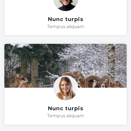
Nunc turpis
Tempus aliquam
Nunc turpis
Tempus aliquam