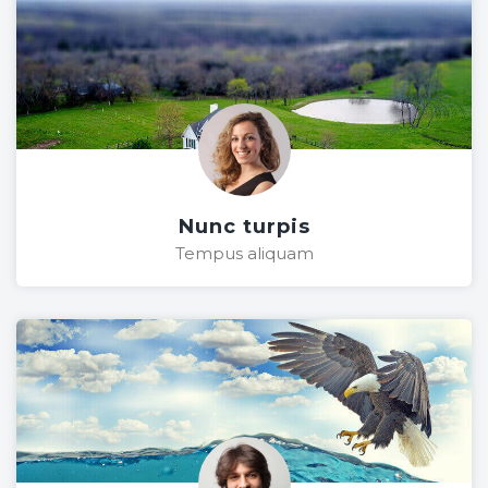
Nunc turpis
Tempus aliquam