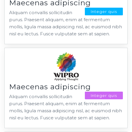
Maecenas adipiscing
Integer quis
Aliquam convallis sollicitudin
purus. Praesent aliquam, enim at fermentum
mollis, ligula massa adipiscing nisl, ac euismod nibh
nisl eu lectus. Fusce vulputate sem at sapien.
Maecenas adipiscing
Integer quis
Aliquam convallis sollicitudin
purus. Praesent aliquam, enim at fermentum
mollis, ligula massa adipiscing nisl, ac euismod nibh
nisl eu lectus. Fusce vulputate sem at sapien.